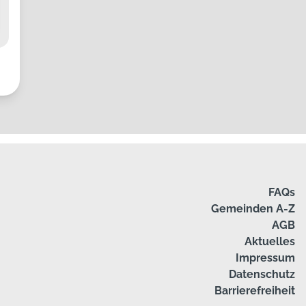
FAQs
Gemeinden A-Z
AGB
Aktuelles
Impressum
Datenschutz
Barrierefreiheit