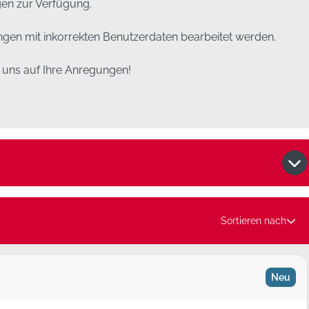
gen zur Verfügung.
gen mit inkorrekten Benutzerdaten bearbeitet werden.
n uns auf Ihre Anregungen!
Sortieren nach
Neu